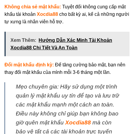
Không chia sẻ mật khẩu:
Tuyệt đối không cung cấp mật
khẩu tài khoản
Xocdia88
cho bất kỳ ai, kể cả những người
tự xưng là nhân viên hỗ trợ.
Xem Thêm:
Hướng Dẫn Xác Minh Tài Khoản
Xocdia88 Chi Tiết Và An Toàn
Đổi mật khẩu định kỳ:
Để tăng cường bảo mật, bạn nên
thay đổi mật khẩu của mình mỗi 3-6 tháng một lần.
Mẹo chuyên gia: Hãy sử dụng một trình
quản lý mật khẩu uy tín để tạo và lưu trữ
các mật khẩu mạnh một cách an toàn.
Điều này không chỉ giúp bạn không bao
giờ quên mật khẩu
Xocdia88
mà còn
bảo vệ tất cả các tài khoản trực tuyến