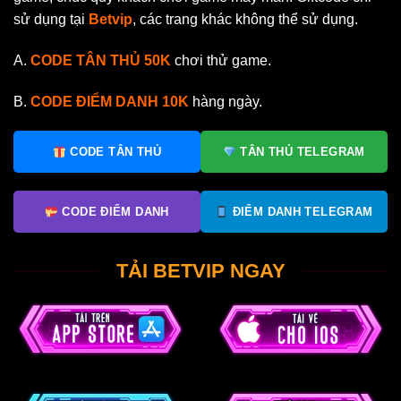
sử dụng tại
Betvip
, các trang khác không thể sử dụng.
A.
CODE TÂN THỦ 50K
chơi thử game.
B.
CODE ĐIỂM DANH
10K
hàng ngày.
CODE TÂN THỦ
TÂN THỦ TELEGRAM
CODE ĐIỂM DANH
ĐIỂM DANH TELEGRAM
TẢI BETVIP NGAY