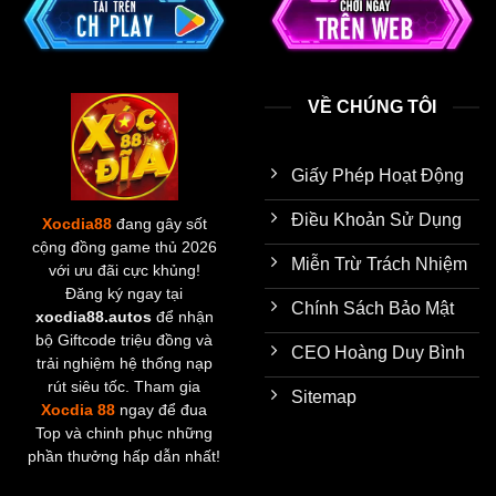
VỀ CHÚNG TÔI
Giấy Phép Hoạt Động
Điều Khoản Sử Dụng
Xocdia88
đang gây sốt
cộng đồng game thủ 2026
Miễn Trừ Trách Nhiệm
với ưu đãi cực khủng!
Đăng ký ngay tại
Chính Sách Bảo Mật
xocdia88.autos
để nhận
bộ Giftcode triệu đồng và
CEO Hoàng Duy Bình
trải nghiệm hệ thống nạp
rút siêu tốc. Tham gia
Sitemap
Xocdia 88
ngay để đua
Top và chinh phục những
phần thưởng hấp dẫn nhất!