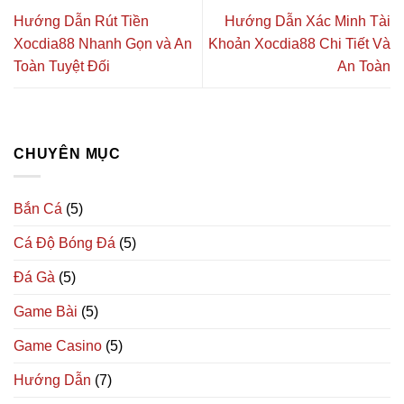
Hướng Dẫn Rút Tiền
Hướng Dẫn Xác Minh Tài
Xocdia88 Nhanh Gọn và An
Khoản Xocdia88 Chi Tiết Và
Toàn Tuyệt Đối
An Toàn
CHUYÊN MỤC
Bắn Cá
(5)
Cá Độ Bóng Đá
(5)
Đá Gà
(5)
Game Bài
(5)
Game Casino
(5)
Hướng Dẫn
(7)