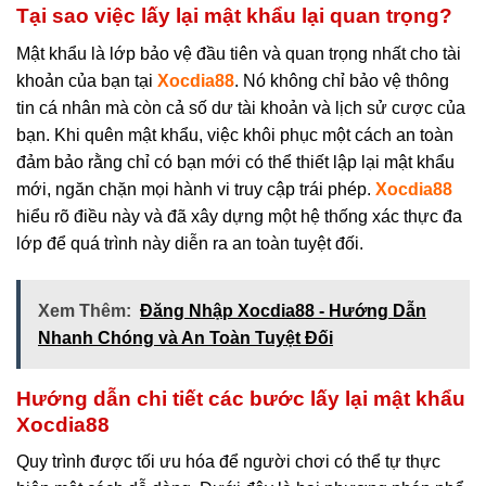
Tại sao việc lấy lại mật khẩu lại quan trọng?
Mật khẩu là lớp bảo vệ đầu tiên và quan trọng nhất cho tài
khoản của bạn tại
Xocdia88
. Nó không chỉ bảo vệ thông
tin cá nhân mà còn cả số dư tài khoản và lịch sử cược của
bạn. Khi quên mật khẩu, việc khôi phục một cách an toàn
đảm bảo rằng chỉ có bạn mới có thể thiết lập lại mật khẩu
mới, ngăn chặn mọi hành vi truy cập trái phép.
Xocdia88
hiểu rõ điều này và đã xây dựng một hệ thống xác thực đa
lớp để quá trình này diễn ra an toàn tuyệt đối.
Xem Thêm:
Đăng Nhập Xocdia88 - Hướng Dẫn
Nhanh Chóng và An Toàn Tuyệt Đối
Hướng dẫn chi tiết các bước lấy lại mật khẩu
Xocdia88
Quy trình được tối ưu hóa để người chơi có thể tự thực