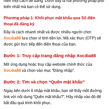
hiện một cách dễ dàng. Dưới đây là hai phương pháp phổ
biến nhất mà bạn có thể sử dụng.
Phương pháp 1: Khôi phục mật khẩu qua Số điện
thoại đã đăng ký
Đây là cách nhanh nhất và được nhiều người chơi
Xocdia88
lựa chọn vì tính tiện lợi. Mã xác thực (OTP) sẽ
được gửi trực tiếp đến điện thoại của bạn.
Bước 1: Truy cập trang đăng nhập Xocdia88
Mở ứng dụng hoặc truy cập website chính thức của
Xocdia88
và chọn vào mục “Đăng nhập”.
Bước 2: Tìm và chọn “Quên mật khẩu”
Ngay bên dưới ô nhập mật khẩu, bạn sẽ thấy một đường
link với nội dung “Quên mật khẩu?”. Hãy nhấp vào đó để
bắt đầu quá trình khôi phục.