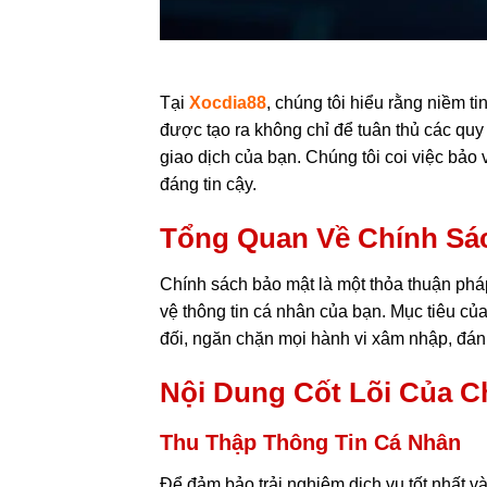
Tại
Xocdia88
, chúng tôi hiểu rằng niềm 
được tạo ra không chỉ để tuân thủ các quy 
giao dịch của bạn. Chúng tôi coi việc bảo v
đáng tin cậy.
Tổng Quan Về Chính Sác
Chính sách bảo mật là một thỏa thuận phá
vệ thông tin cá nhân của bạn. Mục tiêu củ
đối, ngăn chặn mọi hành vi xâm nhập, đánh
Nội Dung Cốt Lõi Của C
Thu Thập Thông Tin Cá Nhân
Để đảm bảo trải nghiệm dịch vụ tốt nhất và