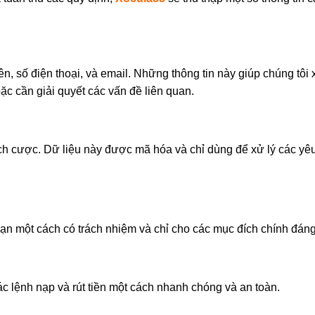
n, số điện thoại, và email. Những thông tin này giúp chúng tô
ặc cần giải quyết các vấn đề liên quan.
o dịch cược. Dữ liệu này được mã hóa và chỉ dùng để xử lý các yê
ạn một cách có trách nhiệm và chỉ cho các mục đích chính đáng
ác lệnh nạp và rút tiền một cách nhanh chóng và an toàn.