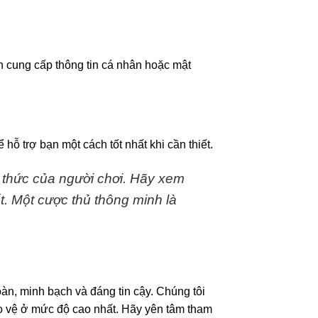
ạn cung cấp thông tin cá nhân hoặc mật
 hỗ trợ bạn một cách tốt nhất khi cần thiết.
 thức của người chơi. Hãy xem
ết. Một cược thủ thông minh là
àn, minh bạch và đáng tin cậy. Chúng tôi
ảo vệ ở mức độ cao nhất. Hãy yên tâm tham