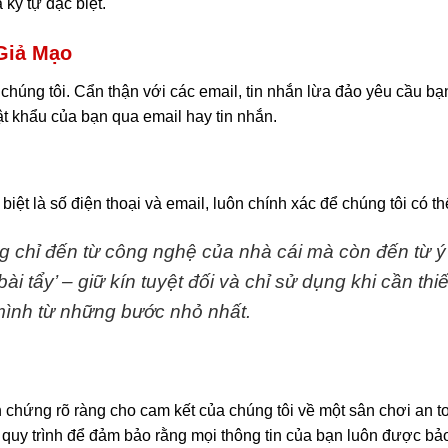
ký tự đặc biệt.
Giả Mạo
 chúng tôi. Cẩn thận với các email, tin nhắn lừa đảo yêu cầu b
t khẩu của bạn qua email hay tin nhắn.
ệt là số điện thoại và email, luôn chính xác để chúng tôi có thể
g chỉ đến từ công nghệ của nhà cái mà còn đến từ ý
i tẩy’ – giữ kín tuyệt đối và chỉ sử dụng khi cần thi
 mình từ những bước nhỏ nhất.
 chứng rõ ràng cho cam kết của chúng tôi về một sân chơi an to
 quy trình để đảm bảo rằng mọi thông tin của bạn luôn được b