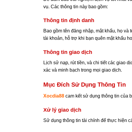
vụ. Các thông tin này bao gồm:
Thông tin định danh
Bao gồm tên đăng nhập, mật khẩu, họ và tê
tài khoản, hỗ trợ khi bạn quên mật khẩu ho
Thông tin giao dịch
Lịch sử nạp, rút tiền, và chi tiết các gia
xác và minh bạch trong mọi giao dịch.
Mục Đích Sử Dụng Thông Tin
Xocdia88
cam kết sử dụng thông tin của b
Xử lý giao dịch
Sử dụng thông tin tài chính để thực hiện c