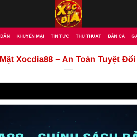
 DẪN
KHUYẾN MẠI
TIN TỨC
THỦ THUẬT
BẮN CÁ
G
Mật Xocdia88 – An Toàn Tuyệt Đố