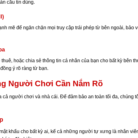
àn cầu tin dùng.
l)
ạnh mẽ để ngăn chặn mọi truy cập trái phép từ bên ngoài, bảo v
ba
thuê, hoặc chia sẻ thông tin cá nhân của bạn cho bất kỳ bên t
đồng ý rõ ràng từ bạn.
ng Người Chơi Cần Nắm Rõ
a cả người chơi và nhà cái. Để đảm bảo an toàn tối đa, chúng t
p
 mật khẩu cho bất kỳ ai, kể cả những người tự xưng là nhân vi