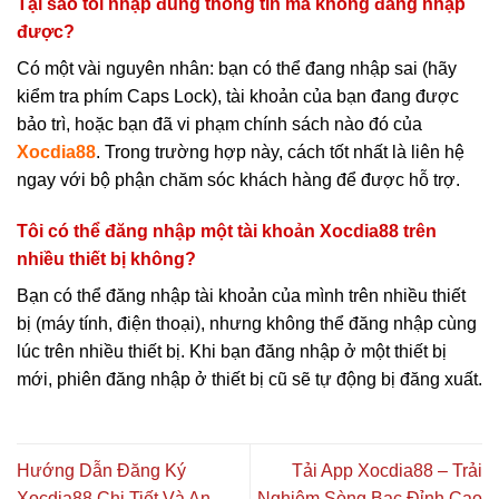
Tại sao tôi nhập đúng thông tin mà không đăng nhập
được?
Có một vài nguyên nhân: bạn có thể đang nhập sai (hãy
kiểm tra phím Caps Lock), tài khoản của bạn đang được
bảo trì, hoặc bạn đã vi phạm chính sách nào đó của
Xocdia88
. Trong trường hợp này, cách tốt nhất là liên hệ
ngay với bộ phận chăm sóc khách hàng để được hỗ trợ.
Tôi có thể đăng nhập một tài khoản Xocdia88 trên
nhiều thiết bị không?
Bạn có thể đăng nhập tài khoản của mình trên nhiều thiết
bị (máy tính, điện thoại), nhưng không thể đăng nhập cùng
lúc trên nhiều thiết bị. Khi bạn đăng nhập ở một thiết bị
mới, phiên đăng nhập ở thiết bị cũ sẽ tự động bị đăng xuất.
Hướng Dẫn Đăng Ký
Tải App Xocdia88 – Trải
Xocdia88 Chi Tiết Và An
Nghiệm Sòng Bạc Đỉnh Cao