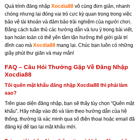
Quá trình đăng nhập
Xocdia88
vô cùng đơn giản, nhanh
chóng nhưng lại đóng vai trò cực kỳ quan trọng trong việc
bảo vệ tài khoản và đảm bảo trải nghiệm của người chơi.
Bằng cách tuân thủ các hướng dẫn và lưu ý trong bài viết,
bạn hoàn toàn có thể yên tâm tận hưởng thế giới giải trí
đỉnh cao mà
Xocdia88
mang lại. Chúc bạn luôn có những
giây phút thư giãn và may mắn!
FAQ – Câu Hỏi Thường Gặp Về Đăng Nhập
Xocdia88
Tôi quên mật khẩu đăng nhập Xocdia88 thì phải làm
sao?
Trên giao diện đăng nhập, bạn sẽ thấy tùy chọn “Quên mật
khẩu”. Hãy nhấp vào đó và làm theo hướng dẫn của hệ
thống, thường là xác minh qua số điện thoại hoặc email đã
đăng ký để tạo lại mật khẩu mới.