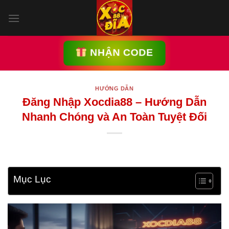
Skip
to
content
NHẬN CODE
HƯỚNG DẪN
Đăng Nhập Xocdia88 – Hướng Dẫn
Nhanh Chóng và An Toàn Tuyệt Đối
Mục Lục