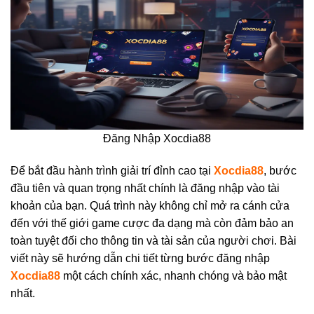
Đăng Nhập Xocdia88
Để bắt đầu hành trình giải trí đỉnh cao tại
Xocdia88
, bước
đầu tiên và quan trọng nhất chính là đăng nhập vào tài
khoản của bạn. Quá trình này không chỉ mở ra cánh cửa
đến với thế giới game cược đa dạng mà còn đảm bảo an
toàn tuyệt đối cho thông tin và tài sản của người chơi. Bài
viết này sẽ hướng dẫn chi tiết từng bước đăng nhập
Xocdia88
một cách chính xác, nhanh chóng và bảo mật
nhất.