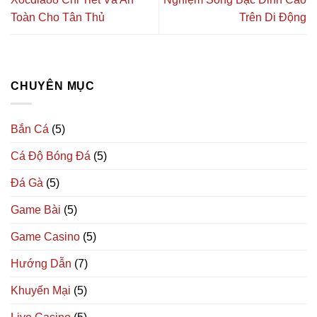
Toàn Cho Tân Thủ
Trên Di Động
CHUYÊN MỤC
Bắn Cá
(5)
Cá Độ Bóng Đá
(5)
Đá Gà
(5)
Game Bài
(5)
Game Casino
(5)
Hướng Dẫn
(7)
Khuyến Mại
(5)