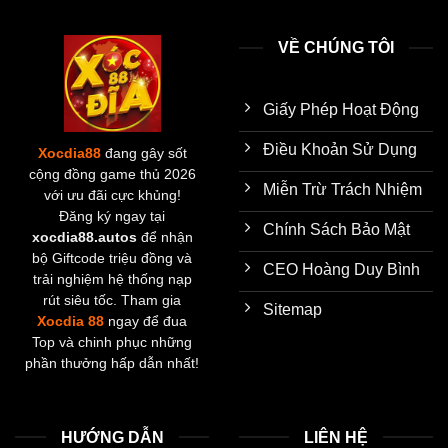
VỀ CHÚNG TÔI
Giấy Phép Hoạt Động
Điều Khoản Sử Dụng
Xocdia88
đang gây sốt
cộng đồng game thủ 2026
Miễn Trừ Trách Nhiệm
với ưu đãi cực khủng!
Đăng ký ngay tại
Chính Sách Bảo Mật
xocdia88.autos
để nhận
bộ Giftcode triệu đồng và
CEO Hoàng Duy Bình
trải nghiệm hệ thống nạp
rút siêu tốc. Tham gia
Sitemap
Xocdia 88
ngay để đua
Top và chinh phục những
phần thưởng hấp dẫn nhất!
HƯỚNG DẪN
LIÊN HỆ