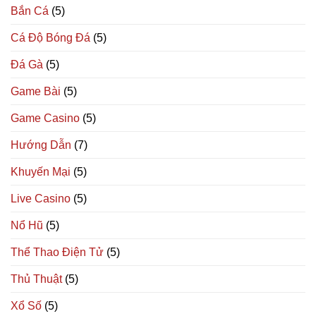
Bắn Cá
(5)
Cá Độ Bóng Đá
(5)
Đá Gà
(5)
Game Bài
(5)
Game Casino
(5)
Hướng Dẫn
(7)
Khuyến Mại
(5)
Live Casino
(5)
Nổ Hũ
(5)
Thể Thao Điện Tử
(5)
Thủ Thuật
(5)
Xổ Số
(5)