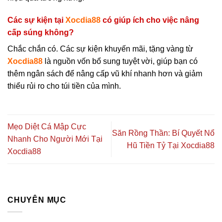
Các sự kiện tại
Xocdia88
có giúp ích cho việc nâng
cấp súng không?
Chắc chắn có. Các sự kiện khuyến mãi, tặng vàng từ
Xocdia88
là nguồn vốn bổ sung tuyệt vời, giúp bạn có
thêm ngân sách để nâng cấp vũ khí nhanh hơn và giảm
thiểu rủi ro cho túi tiền của mình.
Mẹo Diệt Cá Mập Cực
Săn Rồng Thần: Bí Quyết Nổ
Nhanh Cho Người Mới Tại
Hũ Tiền Tỷ Tại Xocdia88
Xocdia88
CHUYÊN MỤC