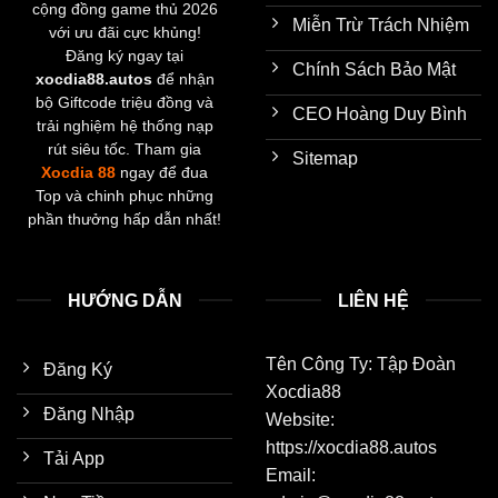
cộng đồng game thủ 2026
Miễn Trừ Trách Nhiệm
với ưu đãi cực khủng!
Đăng ký ngay tại
Chính Sách Bảo Mật
xocdia88.autos
để nhận
bộ Giftcode triệu đồng và
CEO Hoàng Duy Bình
trải nghiệm hệ thống nạp
rút siêu tốc. Tham gia
Sitemap
Xocdia 88
ngay để đua
Top và chinh phục những
phần thưởng hấp dẫn nhất!
HƯỚNG DẪN
LIÊN HỆ
Tên Công Ty: Tập Đoàn
Đăng Ký
Xocdia88
Đăng Nhập
Website:
https://xocdia88.autos
Tải App
Email: