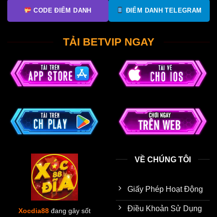
CODE ĐIỂM DANH
ĐIỂM DANH TELEGRAM
TẢI BETVIP NGAY
VỀ CHÚNG TÔI
Giấy Phép Hoạt Động
Điều Khoản Sử Dụng
Xocdia88
đang gây sốt