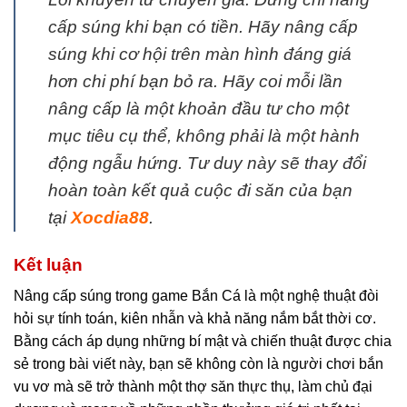
cấp súng khi bạn có tiền. Hãy nâng cấp
súng khi cơ hội trên màn hình đáng giá
hơn chi phí bạn bỏ ra. Hãy coi mỗi lần
nâng cấp là một khoản đầu tư cho một
mục tiêu cụ thể, không phải là một hành
động ngẫu hứng. Tư duy này sẽ thay đổi
hoàn toàn kết quả cuộc đi săn của bạn
tại
Xocdia88
.
Kết luận
Nâng cấp súng trong game Bắn Cá là một nghệ thuật đòi
hỏi sự tính toán, kiên nhẫn và khả năng nắm bắt thời cơ.
Bằng cách áp dụng những bí mật và chiến thuật được chia
sẻ trong bài viết này, bạn sẽ không còn là người chơi bắn
vu vơ mà sẽ trở thành một thợ săn thực thụ, làm chủ đại