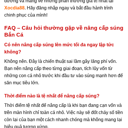
dương và mang về những phần thưởng giá trị nhất tại
Xocdia88
. Hãy đăng nhập ngay và bắt đầu hành trình
chinh phục của mình!
FAQ – Câu hỏi thường gặp về nâng cấp súng
Bắn Cá
Có nên nâng cấp súng lên mức tối đa ngay lập tức
không?
Không nên. Đây là chiến thuật sai lầm gây lãng phí vốn.
Bạn nên nâng cấp theo từng giai đoạn, tích lũy vốn từ
những con cá nhỏ trước khi đầu tư vào súng mạnh hơn để
săn mục tiêu lớn.
Thời điểm nào là tệ nhất để nâng cấp súng?
Thời điểm tệ nhất để nâng cấp là khi bạn đang cạn vốn và
trên màn hình chỉ toàn cá nhỏ. Việc này sẽ đốt cháy số tiền
còn lại của bạn một cách nhanh chóng mà không mang lại
hiệu quả tương xứng.