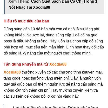
Xem Thêm:
Cách Quét Sạch Đàn Cá Chỉ Trong 1
Nốt Nhạc Tại Xocdia88
Hiểu rõ mục tiêu của bạn
Dùng súng cấp 10 để bắn một con cá nhỏ là sự lãng phí
khủng khiếp. Ngược lại, dùng súng cấp 1 để cố hạ gục
boss là điều không tưởng. Hãy luôn lựa chọn cấp độ súng
phù hợp với mục tiêu trên màn hình. Linh hoạt thay đổi cấp
độ súng là kỹ năng của một người chơi thông minh.
Tận dụng khuyến mãi từ
Xocdia88
Xocdia88
thường xuyên có các chương trình khuyến mãi,
tặng code hoặc thưởng vàng miễn phí. Đây là nguồn vốn
quý giá giúp bạn có thêm nguồn lực để nâng cấp súng mà
không cần tốn thêm chi phí. Hãy thường xuyên kiểm tra
các sự kiện để không bỏ lỡ cơ hội vàng này.
Lời khuyên từ chuyên gia: Đừng chỉ nâng